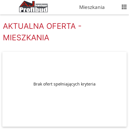
Mieszkania
AKTUALNA OFERTA -
MIESZKANIA
Brak ofert spełniających kryteria